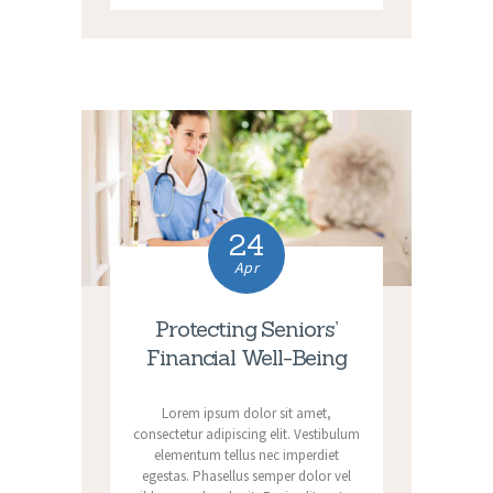
24
Apr
Protecting Seniors’
Financial Well-Being
Lorem ipsum dolor sit amet,
consectetur adipiscing elit. Vestibulum
elementum tellus nec imperdiet
egestas. Phasellus semper dolor vel