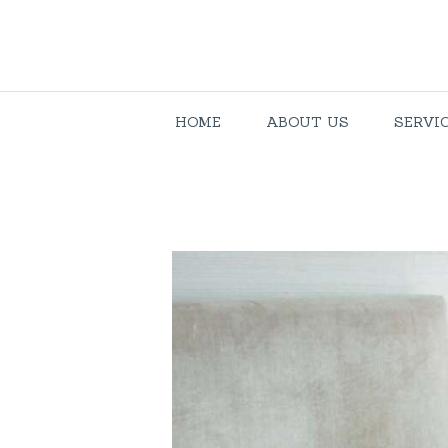
HOME
ABOUT US
SERVI