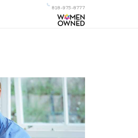
818-975-8777